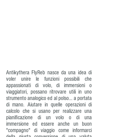
Antikythera FlyReb nasce da una idea di
voler unire le funzioni possibili che
appassionati di volo, di immersioni o
viaggiatori, possano ritrovare utili in uno
strumento analogico ed al polso... a portata
di mano. Aiutare in quelle operazioni di
calcolo che si usano per realizzare una
pianificazione di un volo o di una
immersione ed essere anche un buon
"compagno" di viaggio come informarci
della giusta conversione di una valuta