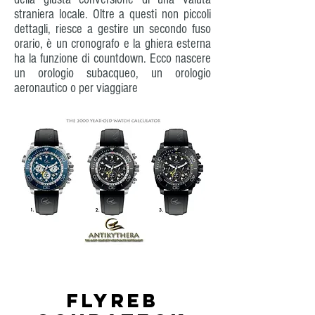
straniera locale. Oltre a questi non piccoli
dettagli, riesce a gestire un secondo fuso
orario, è un cronografo e la ghiera esterna
ha la funzione di countdown. Ecco nascere
un orologio subacqueo, un orologio
aeronautico o per viaggiare
FLYREB