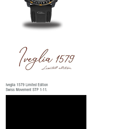
Iveglia 1579 Limited Edition
Swiss Movement STP 1-11.