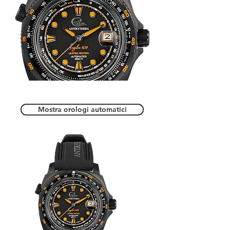
Mostra orologi automatici