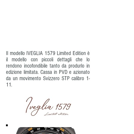
Il modello IVEGLIA 1579 Limited Edition è
il modello con piccoli dettagli che lo
rendono incofondibile tanto da produrlo in
edizione limitata. Cassa in PVD e azionato
da un movimento Svizzero STP calibro 1-
11.