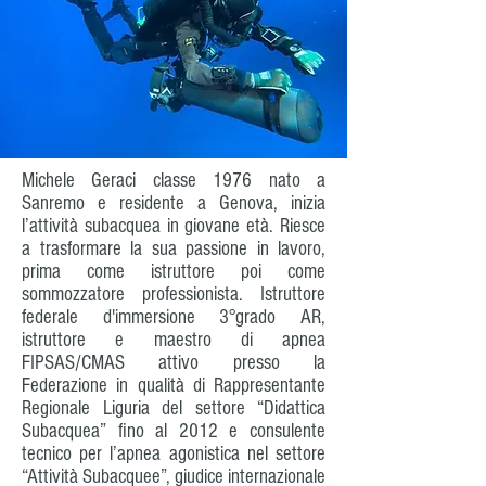
Michele Geraci classe 1976 nato a
Sanremo e residente a Genova, inizia
l’attività subacquea in giovane età. Riesce
a trasformare la sua passione in lavoro,
prima come istruttore poi come
sommozzatore professionista. Istruttore
federale d'immersione 3°grado AR,
istruttore e maestro di apnea
FIPSAS/CMAS attivo presso la
Federazione in qualità di Rappresentante
Regionale Liguria del settore “Didattica
Subacquea” fino al 2012 e consulente
tecnico per l’apnea agonistica nel settore
“Attività Subacquee”, giudice internazionale