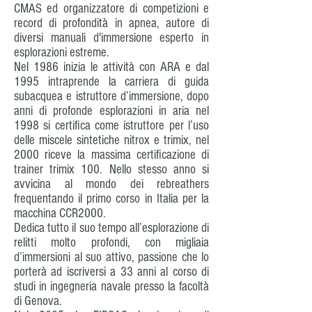
CMAS ed organizzatore di competizioni e
record di profondità in apnea, autore di
diversi manuali d'immersione esperto in
esplorazioni estreme.
Nel 1986 inizia le attività con ARA e dal
1995 intraprende la carriera di guida
subacquea e istruttore d’immersione, dopo
anni di profonde esplorazioni in aria nel
1998 si certifica come istruttore per l’uso
delle miscele sintetiche nitrox e trimix, nel
2000 riceve la massima certificazione di
trainer trimix 100. Nello stesso anno si
avvicina al mondo dei rebreathers
frequentando il primo corso in Italia per la
macchina CCR2000.
Dedica tutto il suo tempo all’esplorazione di
relitti molto profondi, con migliaia
d’immersioni al suo attivo, passione che lo
porterà ad iscriversi a 33 anni al corso di
studi in ingegneria navale presso la facoltà
di Genova.