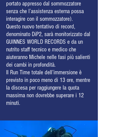
portato appresso dal sommozzatore
senza che l’assistenza esterna possa
interagire con il sommozzatore).
Questo nuovo tentativo di record,
denominato DiP2, sarà monitorizzato dal
GUINNES WORLD RECORDS e da un
nutrito staff tecnico e medico che
aiuteranno Michele nelle fasi più salienti
dei cambi in profondità.
Il Run Time totale dell’immersione è
previsto in poco meno di 13 ore, mentre
la discesa per raggiungere la quota
massima non dovrebbe superare i 12
minuti.