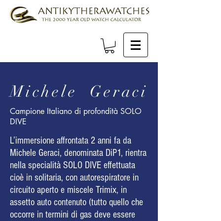
Michele Geraci
Campione Italiano di profondità SOLO
DIVE
L’immersione affrontata 2 anni fa da
Michele Geraci, denominata DiP1, rientra
nella specialità SOLO DIVE effettuata
cioè in solitaria, con autorespiratore in
circuito aperto e miscele Trimix, in
assetto auto contenuto (tutto quello che
occorre in termini di gas deve essere