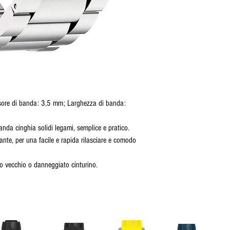
ore di banda: 3,5 mm; Larghezza di banda:
anda cinghia solidi legami, semplice e pratico.
ante, per una facile e rapida rilasciare e comodo
ino vecchio o danneggiato cinturino.