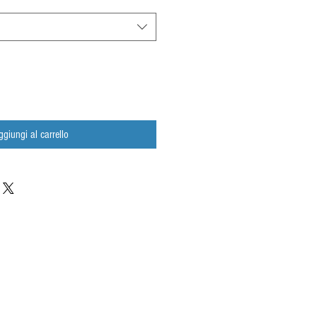
ggiungi al carrello