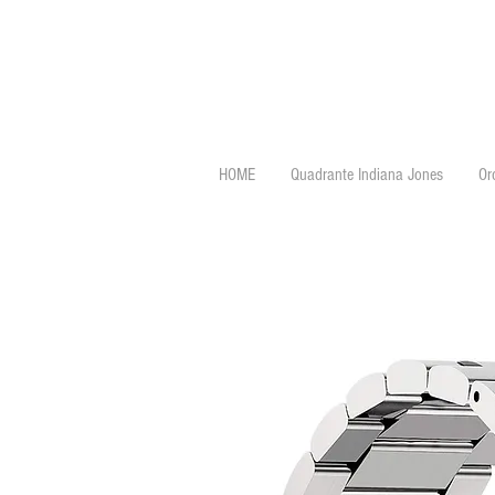
HOME
Quadrante Indiana Jones
Or